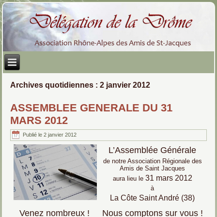
Archives quotidiennes :
2 janvier 2012
ASSEMBLEE GENERALE DU 31
MARS 2012
Publié le
2 janvier 2012
L’Assemblée Générale
de notre Association Régionale des
Amis de Saint Jacques
31 mars 2012
aura lieu le
à
La Côte Saint André (38)
Venez nombreux !
Nous comptons sur vous !