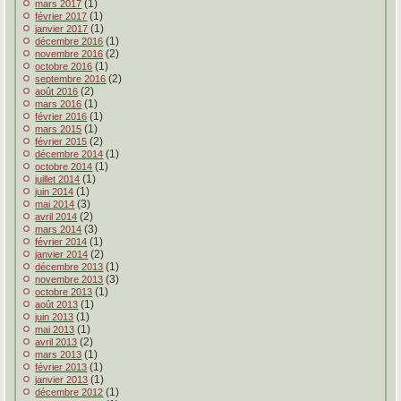
(1)
mars 2017
(1)
février 2017
(1)
janvier 2017
(1)
décembre 2016
(2)
novembre 2016
(1)
octobre 2016
(2)
septembre 2016
(2)
août 2016
(1)
mars 2016
(1)
février 2016
(1)
mars 2015
(2)
février 2015
(1)
décembre 2014
(1)
octobre 2014
(1)
juillet 2014
(1)
juin 2014
(3)
mai 2014
(2)
avril 2014
(3)
mars 2014
(1)
février 2014
(2)
janvier 2014
(1)
décembre 2013
(3)
novembre 2013
(1)
octobre 2013
(1)
août 2013
(1)
juin 2013
(1)
mai 2013
(2)
avril 2013
(1)
mars 2013
(1)
février 2013
(1)
janvier 2013
(1)
décembre 2012